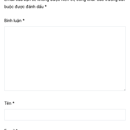
buộc được đánh dấu
*
Bình luận
*
Tên
*