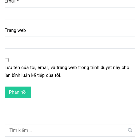
Email
*
Trang web
Lưu tên của tôi, email, và trang web trong trình duyệt này cho
lần bình luận kế tiếp của tôi.