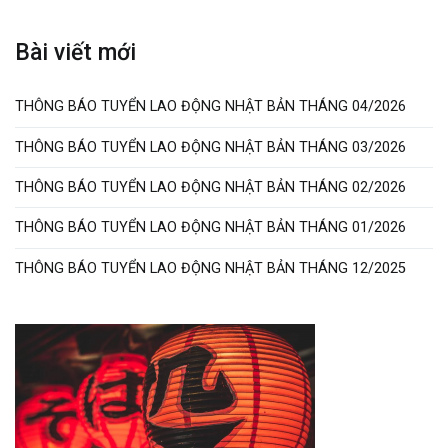
Bài viết mới
THÔNG BÁO TUYỂN LAO ĐỘNG NHẬT BẢN THÁNG 04/2026
THÔNG BÁO TUYỂN LAO ĐỘNG NHẬT BẢN THÁNG 03/2026
THÔNG BÁO TUYỂN LAO ĐỘNG NHẬT BẢN THÁNG 02/2026
THÔNG BÁO TUYỂN LAO ĐỘNG NHẬT BẢN THÁNG 01/2026
THÔNG BÁO TUYỂN LAO ĐỘNG NHẬT BẢN THÁNG 12/2025